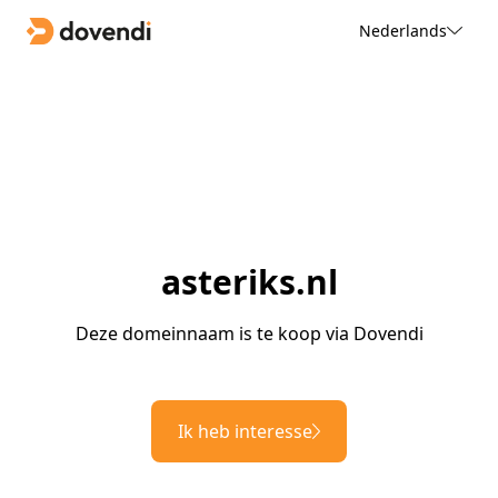
Nederlands
asteriks.nl
Deze domeinnaam is te koop via Dovendi
Ik heb interesse