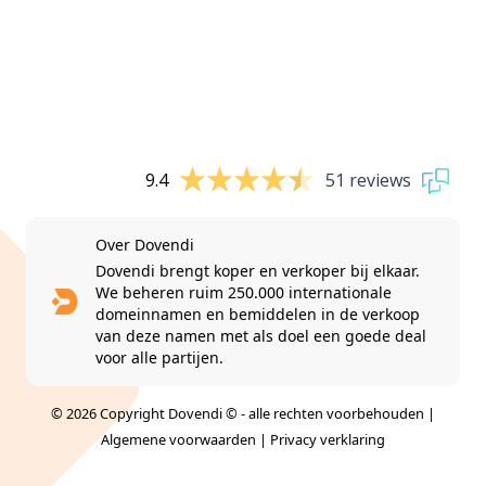
9.4
51 reviews
Over Dovendi
Dovendi brengt koper en verkoper bij elkaar.
We beheren ruim 250.000 internationale
domeinnamen en bemiddelen in de verkoop
van deze namen met als doel een goede deal
voor alle partijen.
© 2026 Copyright Dovendi © - alle rechten voorbehouden |
Algemene voorwaarden
|
Privacy verklaring